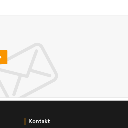
Kontakt