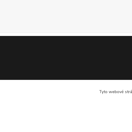
Tyto webové strán