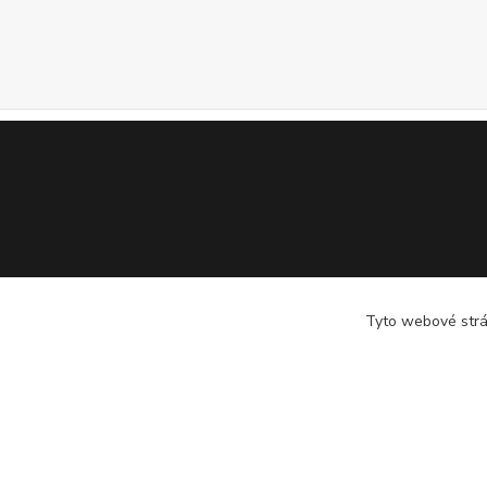
Tyto webové strán