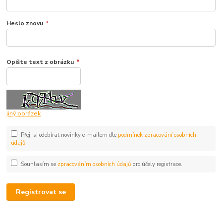
Heslo znovu
*
Opište text z obrázku
*
jiný obrázek
Přeji si odebírat novinky e-mailem dle
podmínek zpracování osobních
údajů
.
Souhlasím se
zpracováním osobních údajů
pro účely registrace.
Registrovat se