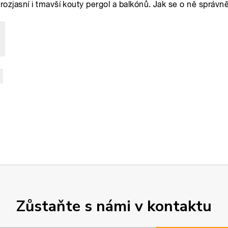
Zůstaňte s námi v kontaktu