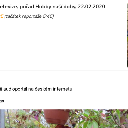
elevize, pořad Hobby naší doby, 22.02.2020
E
(začátek reportáže 5:45)