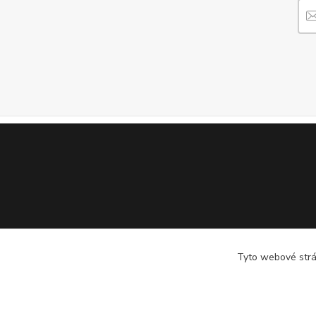
Tyto webové strán