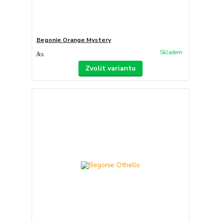
Begonie Orange Mystery
Skladem
/
ks
Zvolit variantu