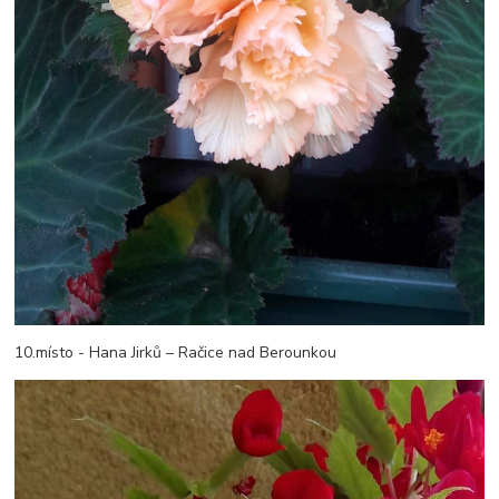
10.místo - Hana Jirků – Račice nad Berounkou