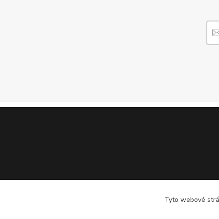
Tyto webové strán