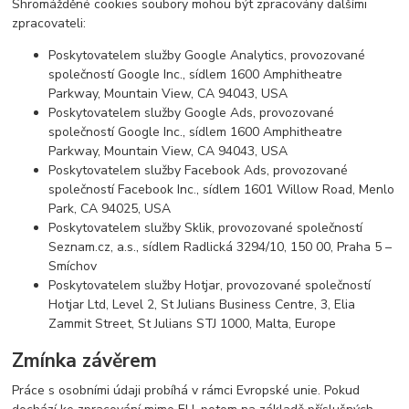
Shromážděné cookies soubory mohou být zpracovány dalšími
zpracovateli:
Poskytovatelem služby Google Analytics, provozované
společností Google Inc., sídlem 1600 Amphitheatre
Parkway, Mountain View, CA 94043, USA
Poskytovatelem služby Google Ads, provozované
společností Google Inc., sídlem 1600 Amphitheatre
Parkway, Mountain View, CA 94043, USA
Poskytovatelem služby Facebook Ads, provozované
společností Facebook Inc., sídlem 1601 Willow Road, Menlo
Park, CA 94025, USA
Poskytovatelem služby Sklik, provozované společností
Seznam.cz, a.s., sídlem Radlická 3294/10, 150 00, Praha 5 –
Smíchov
Poskytovatelem služby Hotjar, provozované společností
Hotjar Ltd, Level 2, St Julians Business Centre, 3, Elia
Zammit Street, St Julians STJ 1000, Malta, Europe
Zmínka závěrem
Práce s osobními údaji probíhá v rámci Evropské unie. Pokud