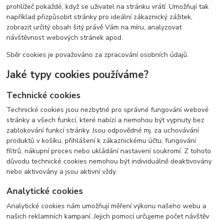
prohlížeč pokaždé, když se uživatel na stránku vrátí. Umožňují tak
například přizpůsobit stránky pro ideální zákaznický zážitek,
zobrazit určitý obsah šitý právě Vám na míru, analyzovat
návštěvnost webových stránek apod.
Sběr cookies je považováno za zpracování osobních údajů.
Jaké typy cookies používáme?
Technické cookies
Technické cookies jsou nezbytné pro správné fungování webové
stránky a všech funkcí, které nabízí a nemohou být vypnuty bez
zablokování funkcí stránky. Jsou odpovědné mj. za uchovávání
produktů v košíku, přihlášení k zákaznickému účtu, fungování
filtrů, nákupní proces nebo ukládání nastavení soukromí. Z tohoto
důvodu technické cookies nemohou být individuálně deaktivovány
nebo aktivovány a jsou aktivní vždy.
Analytické cookies
Analytické cookies nám umožňují měření výkonu našeho webu a
našich reklamních kampaní. Jejich pomocí určujeme počet návštěv