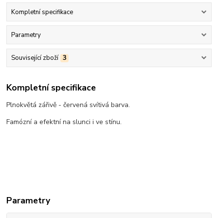
Kompletní specifikace
Parametry
Související zboží
3
Kompletní specifikace
Plnokvětá zářivě - červená svítivá barva.
Famózní a efektní na slunci i ve stínu.
Parametry