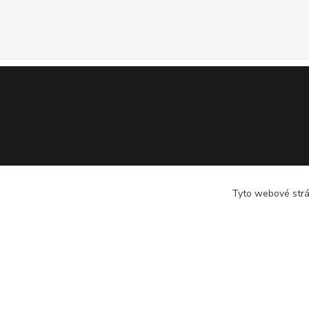
Tyto webové strán