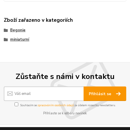
Zboží zařazeno v kategoriích
Begonie
miniaturní
Zůstaňte s námi v kontaktu
Přihlásit se
Souhlasím se
zpracováním osobních údajů
za účelem rozesílky newsletteru.
Přihlaste se k odběru novinek