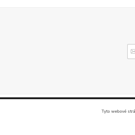
Tyto webové strán