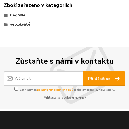
Zboží zařazeno v kategoriích
Begonie
velkokvěté
Zůstaňte s námi v kontaktu
Přihlásit se
Souhlasím se
zpracováním osobních údajů
za účelem rozesílky newsletteru.
Přihlaste se k odběru novinek