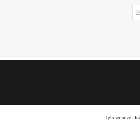
Tyto webové strán